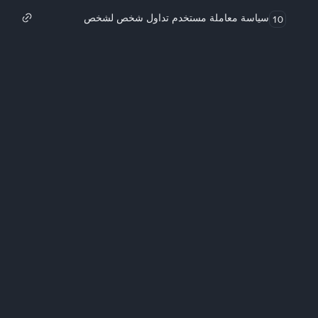
سياسة معاملة مستخدم تداول شخص لشخص
10