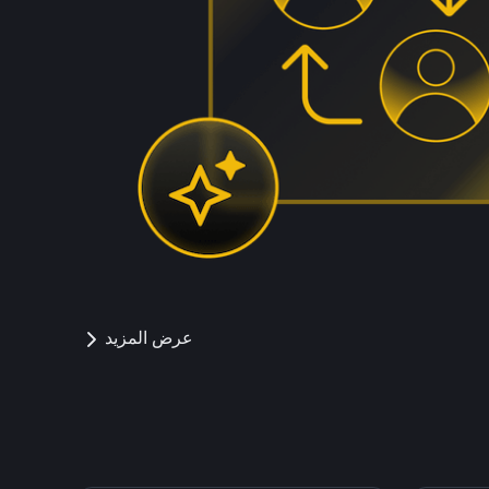
عرض المزيد