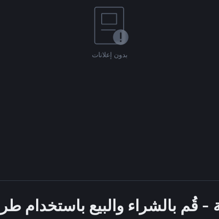
بدون إعلانات