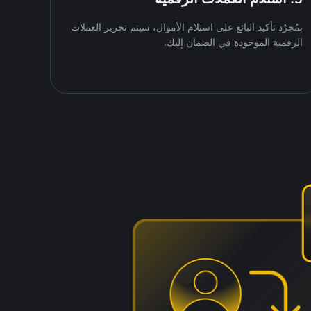
بمُجرّد تأكيد البائع على استلام الأموال، سيتم تحرير العملات
الرقمية الموجودة في الضمان إليك.