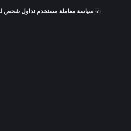
سياسة معاملة مستخدم تداول شخص 
10