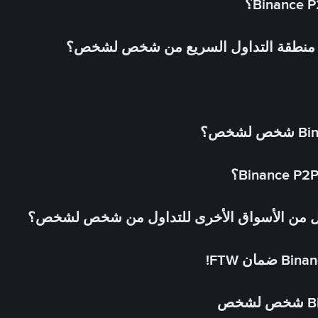
في منطقة التداول السريع من شخص لشخص؟