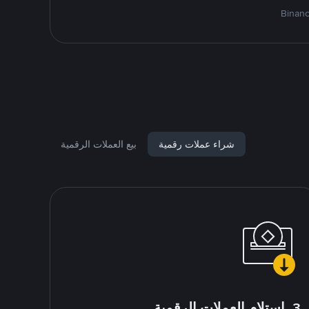
شراء عملات رقمية
بيع العملات الرقمية
3. استلام العملات الرقمية