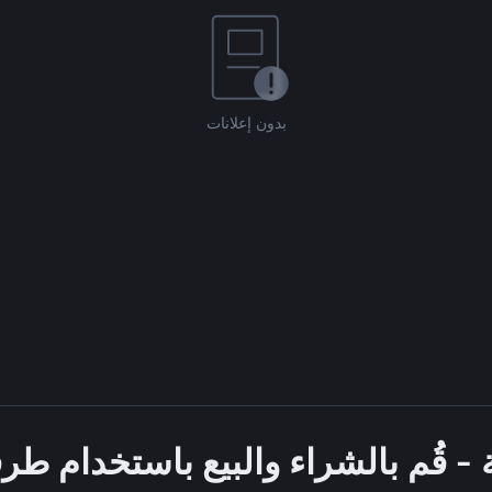
بدون إعلانات