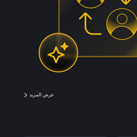
عرض المزيد