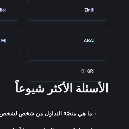
lle
Zinli
rTM
ABA
KHQR
الأسئلة الأكثر شيوعاً
ما هي منصّة التداول من شخص لشخص
1