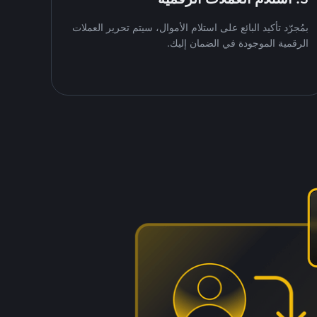
بمُجرّد تأكيد البائع على استلام الأموال، سيتم تحرير العملات
الرقمية الموجودة في الضمان إليك.