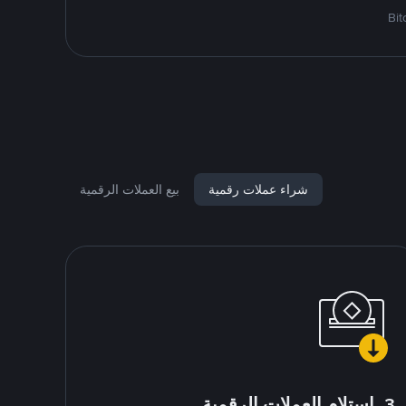
شراء عملات رقمية
بيع العملات الرقمية
3. استلام العملات الرقمية