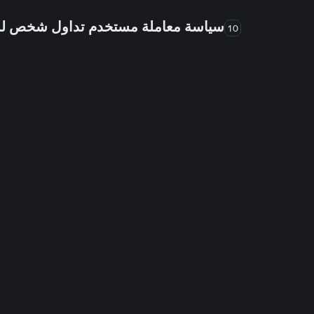
سياسة معاملة مستخدم تداول شخص 
10