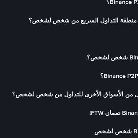
في منطقة التداول السريع من شخص لشخص؟