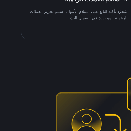
بمُجرّد تأكيد البائع على استلام الأموال، سيتم تحرير العملات
الرقمية الموجودة في الضمان إليك.