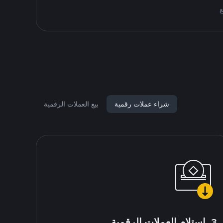
شراء عملات رقمية
بيع العملات الرقمية
3. استلام العملات الرقمية