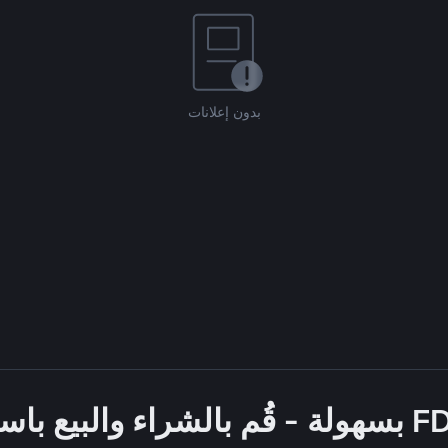
بدون إعلانات