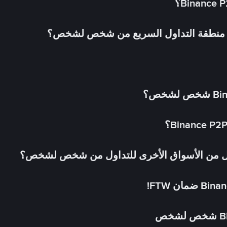
في منطقة التداول السريع من شخص لشخص؟