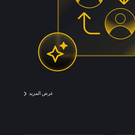
عرض المزيد