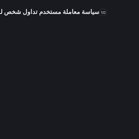
سياسة معاملة مستخدم تداول شخص 
10