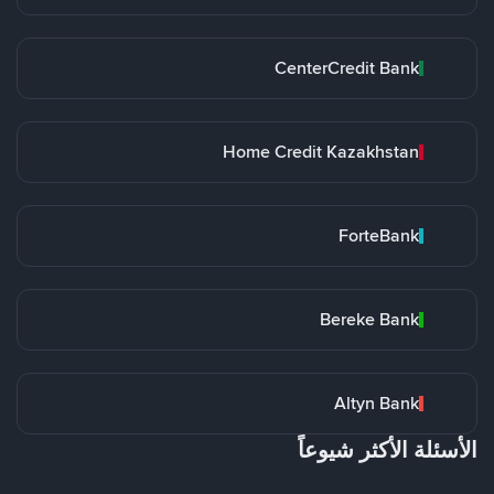
CenterCredit Bank
Home Credit Kazakhstan
ForteBank
Bereke Bank
Altyn Bank
الأسئلة الأكثر شيوعاً