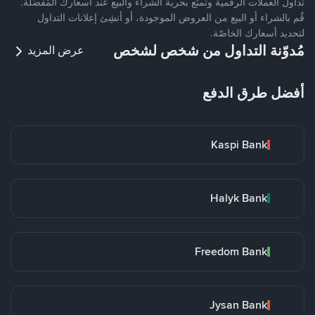
تداول العملات الرقمية وتمتّع بحرية الشراء والبيع عند أسعارك المُفضّلة.
قُم بالشراء أو البيع من العروض الموجودة، أو أنشِئ إعلانات التداول
لتحديد أسعارك الخاصّة.
مُدوّنة التداول من شخص لشخص
عرض المزيد
أفضل طرق الدفع
Kaspi Bank
Halyk Bank
Freedom Bank
Jysan Bank