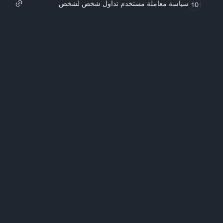
سياسة معاملة مستخدم تداول شخص لشخص
10