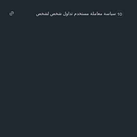
سياسة معاملة مستخدم تداول شخص لشخص
10