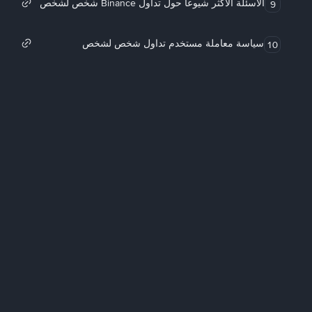
الأسئلة الأكثر شيوعاً حول تداول Binance شخص لشخص
9
سياسة معاملة مستخدم تداول شخص لشخص
10