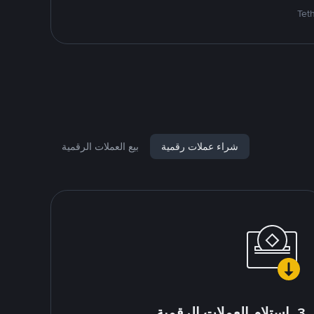
شراء عملات رقمية
بيع العملات الرقمية
3. استلام العملات الرقمية