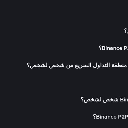
؟
في منطقة التداول السريع من شخص لشخص؟