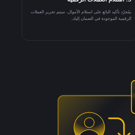
بمُجرّد تأكيد البائع على استلام الأموال، سيتم تحرير العملات
الرقمية الموجودة في الضمان إليك.