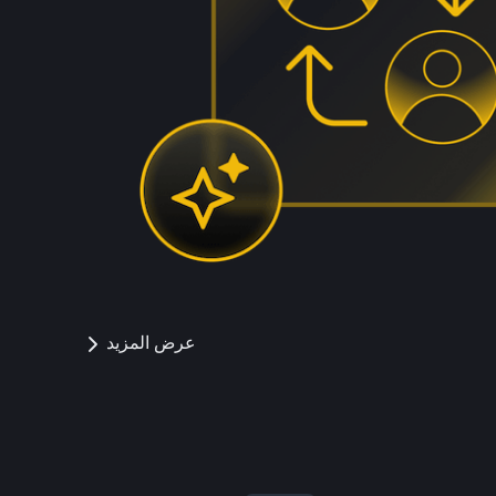
عرض المزيد