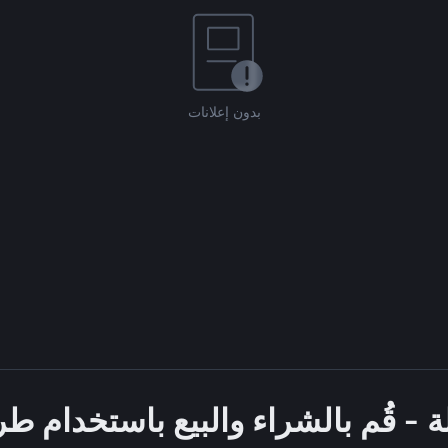
بدون إعلانات