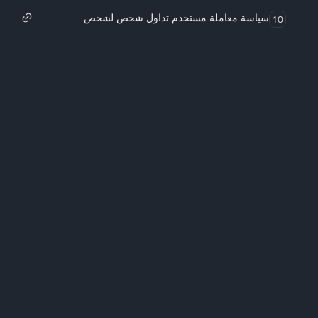
سياسة معاملة مستخدم تداول شخص لشخص
10