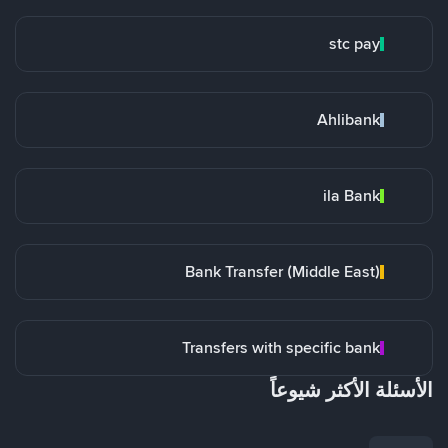
stc pay
Ahlibank
ila Bank
Bank Transfer (Middle East)
Transfers with specific bank
الأسئلة الأكثر شيوعاً