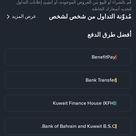
قُم بالشراء أو البيع من العروض الموجودة، أو أنشِئ إعلانات التداول
لتحديد أسعارك الخاصّة.
مُدوّنة التداول من شخص لشخص
عرض المزيد
أفضل طرق الدفع
BenefitPay
Bank Transfer
Kuwait Finance House (KFH)
Bank of Bahrain and Kuwait B.S.C.